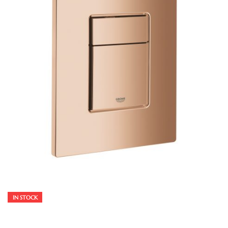
IN STOCK