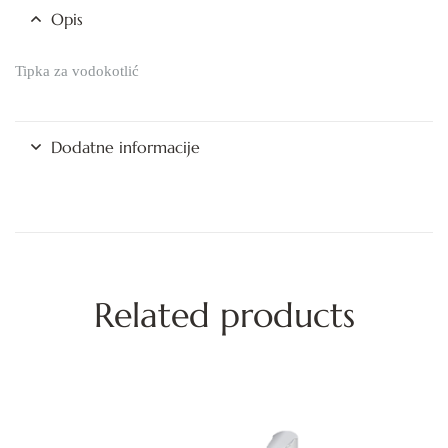
Opis
Tipka za vodokotlić
Dodatne informacije
Related products