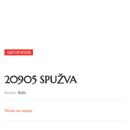
OUT OF STOCK
20905 SPUŽVA
Brands:
Rubi
Nema na stanju