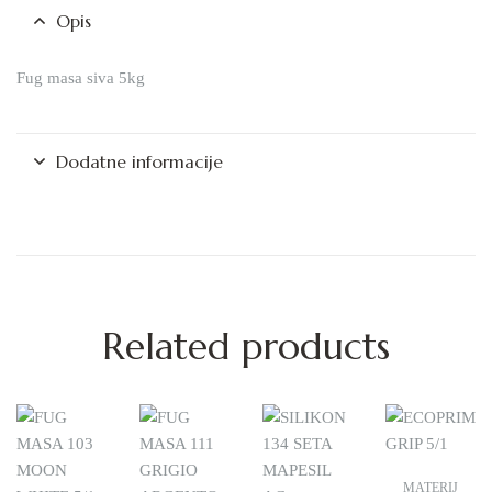
Opis
Fug masa siva 5kg
Dodatne informacije
Related products
MATERIJ