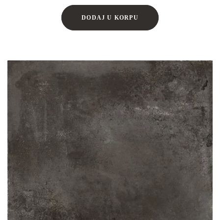
DODAJ U KORPU