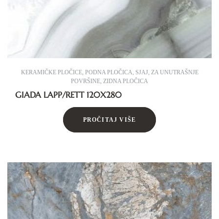
KERAMIČKE PLOČICE
,
PODNA PLOČICA
,
SJAJ
,
ZA UNUTRAŠNJE
POVRŠINE
,
ZIDNA PLOČICA
GIADA LAPP/RETT 120X280
PROČITAJ VIŠE