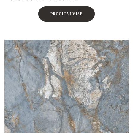
PROČITAJ VIŠE