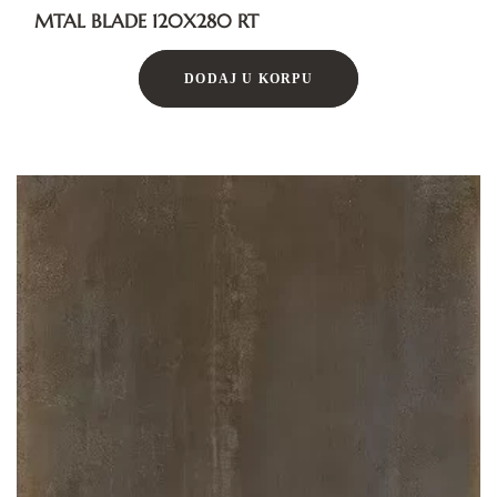
MTAL BLADE 120X280 RT
DODAJ U KORPU