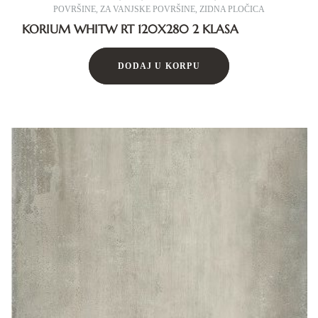
POVRŠINE
,
ZA VANJSKE POVRŠINE
,
ZIDNA PLOČICA
KORIUM WHITW RT 120X280 2 KLASA
DODAJ U KORPU