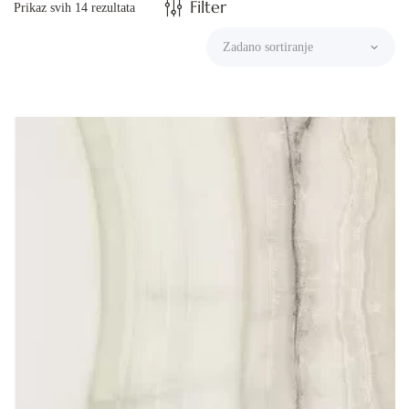
Filter
Prikaz svih 14 rezultata