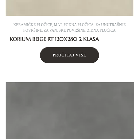
KERAMIČKE PLOČICE
,
MAT
,
PODNA PLOČICA
,
ZA UNUTRAŠNJE
POVRŠINE
,
ZA VANJSKE POVRŠINE
,
ZIDNA PLOČICA
KORIUM BEIGE RT 120X280 2 KLASA
PROČITAJ VIŠE