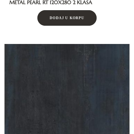
METAL PEARL RT 120X280 2 KLASA
DODAJ U KORPU