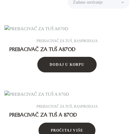
PREBACIVAČ ZA TUŠ
,
RASPRODAJA
PREBACIVAČ ZA TUŠ A870D
DODAJ U KORPU
PREBACIVAČ ZA TUŠ
,
RASPRODAJA
PREBACIVAČ ZA TUŠ A 870D
PROČITAJ VIŠE