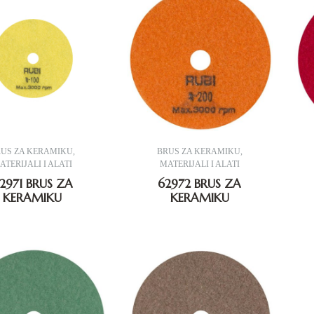
RUS ZA KERAMIKU
,
BRUS ZA KERAMIKU
,
ATERIJALI I ALATI
MATERIJALI I ALATI
2971 BRUS ZA
62972 BRUS ZA
KERAMIKU
KERAMIKU