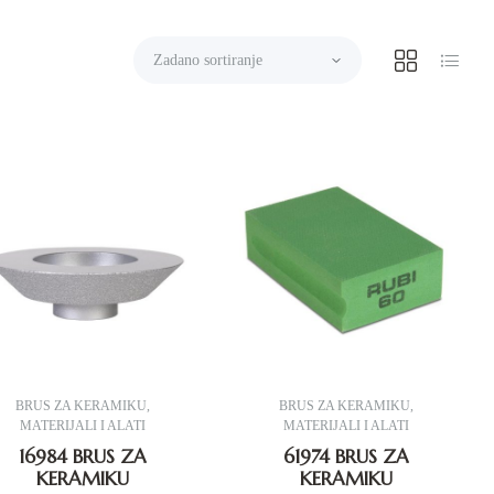
BRUS ZA KERAMIKU
,
BRUS ZA KERAMIKU
,
MATERIJALI I ALATI
MATERIJALI I ALATI
16984 BRUS ZA
61974 BRUS ZA
KERAMIKU
KERAMIKU