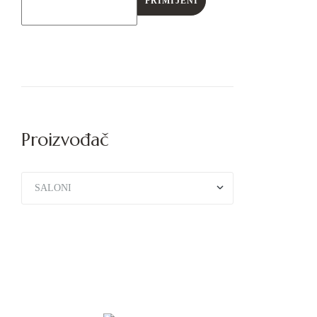
PRIMIJENI
Proizvođač