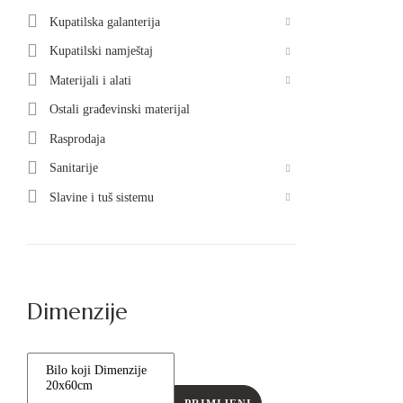
Kupatilska galanterija
Kupatilski namještaj
Materijali i alati
Ostali građevinski materijal
Rasprodaja
Sanitarije
Slavine i tuš sistemu
Dimenzije