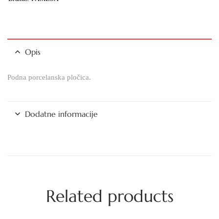
Opis
Podna porcelanska pločica.
Dodatne informacije
Related products