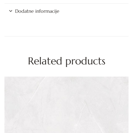
Dodatne informacije
Related products