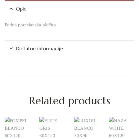
Opis
Podna porcelanska pločica
Dodatne informacije
Related products