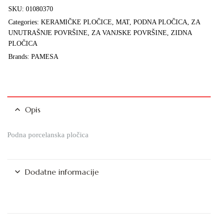
SKU:
01080370
Categories:
KERAMIČKE PLOČICE
,
MAT
,
PODNA PLOČICA
,
ZA
UNUTRAŠNJE POVRŠINE
,
ZA VANJSKE POVRŠINE
,
ZIDNA
PLOČICA
Brands:
PAMESA
Opis
Podna porcelanska pločica
Dodatne informacije