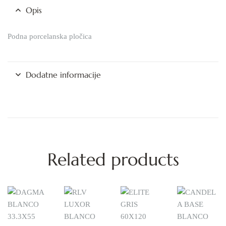
Opis
Podna porcelanska pločica
Dodatne informacije
Related products