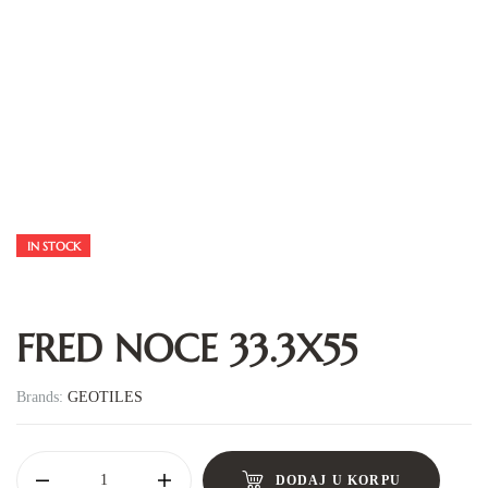
IN STOCK
FRED NOCE 33.3X55
Brands:
GEOTILES
DODAJ U KORPU