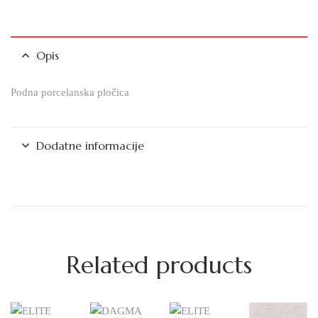
Opis
Podna porcelanska pločica
Dodatne informacije
Related products