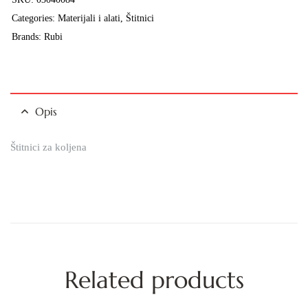
Categories:
Materijali i alati
,
Štitnici
Brands:
Rubi
Opis
Štitnici za koljena
Related products