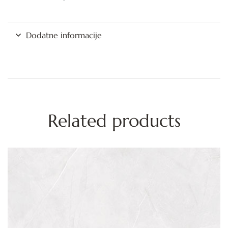
Dodatne informacije
Related products