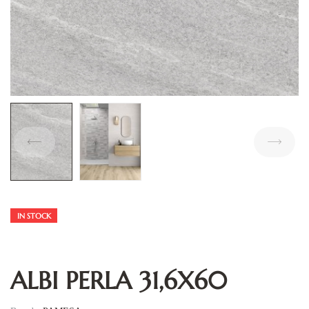
IN STOCK
ALBI PERLA 31,6X60