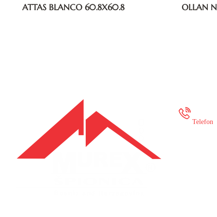
ATTAS BLANCO 60.8X60.8
OLLAN N
+387
Telefon