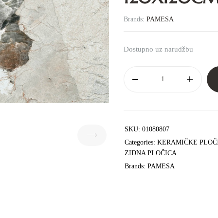
Brands:
PAMESA
Dostupno uz narudžbu
SKU:
01080807
Categories:
KERAMIČKE PLOČ
ZIDNA PLOČICA
Brands:
PAMESA