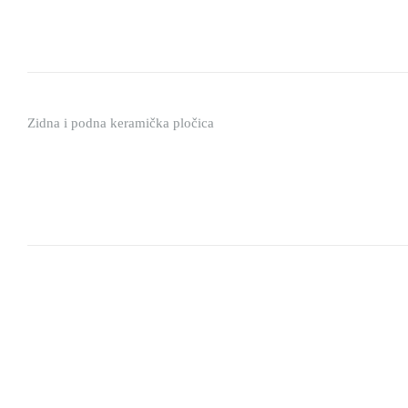
Zidna i podna keramička pločica