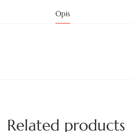
Opis
Related products