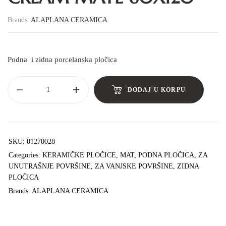
Brands:
ALAPLANA CERAMICA
Podna i zidna porcelanska pločica
DODAJ U KORPU
SKU:
01270028
Categories:
KERAMIČKE PLOČICE
,
MAT
,
PODNA PLOČICA
,
ZA
UNUTRAŠNJE POVRŠINE
,
ZA VANJSKE POVRŠINE
,
ZIDNA
PLOČICA
Brands:
ALAPLANA CERAMICA