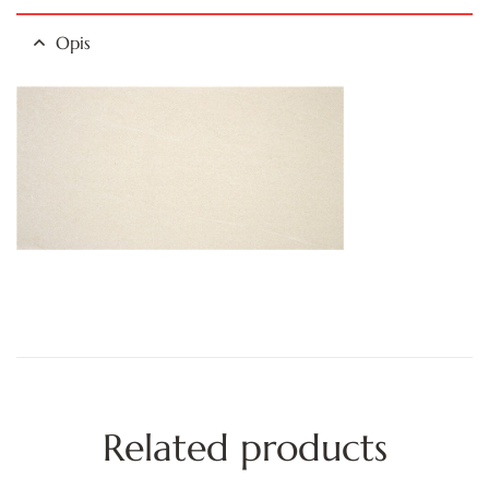
Opis
Related products