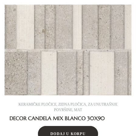
KERAMIČKE PLOČICE
,
ZIDNA PLOČICA
,
ZA UNUTRAŠNJE
POVRŠINE
,
MAT
DECOR CANDELA MIX BLANCO 30X90
DODAJ U KORPU