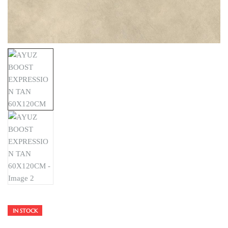
IN STOCK