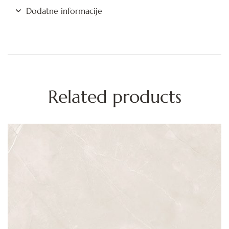
Dodatne informacije
Related products