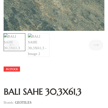
IN STOCK
BALI SAHE 30,3X61,3
Brands:
GEOTILES