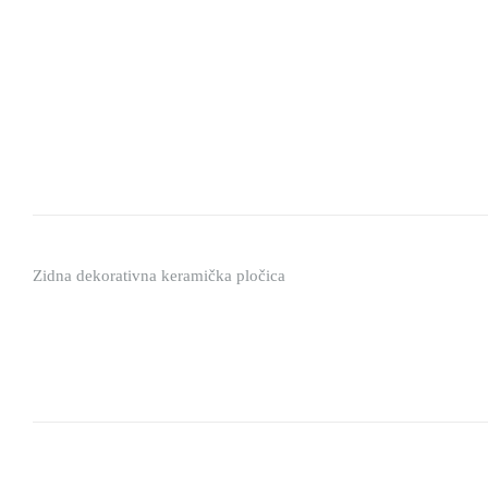
Zidna dekorativna keramička pločica