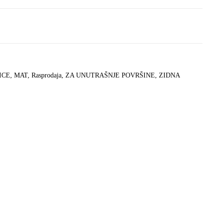
ICE
,
MAT
,
Rasprodaja
,
ZA UNUTRAŠNJE POVRŠINE
,
ZIDNA