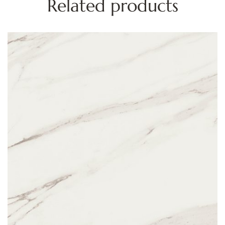
Related products