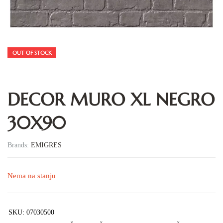
OUT OF STOCK
DECOR MURO XL NEGRO
30X90
Brands:
EMIGRES
Nema na stanju
SKU:
07030500