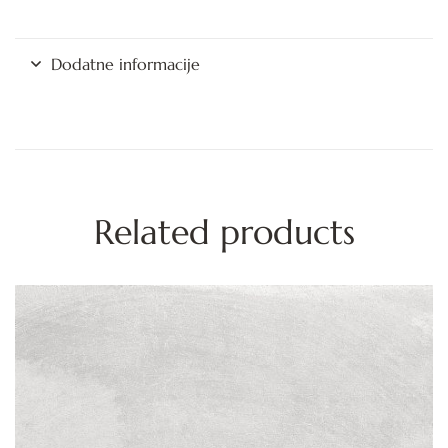
Dodatne informacije
Related products