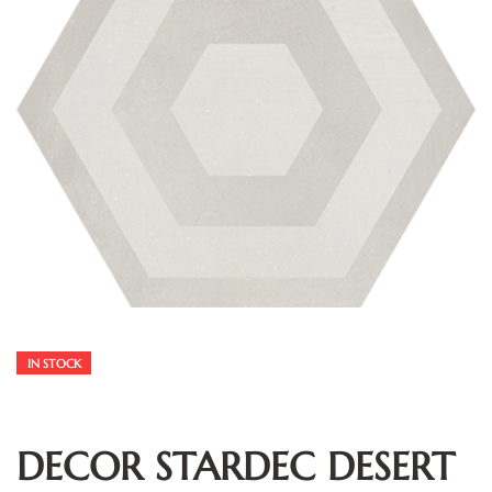
IN STOCK
DECOR STARDEC DESERT