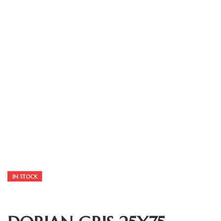
IN STOCK