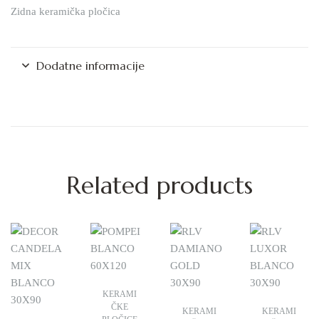
Zidna keramička pločica
Dodatne informacije
Related products
KERAMI
ČKE
KERAMI
KERAMI