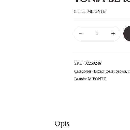
Brands:
MIFONTE
SKU:
02250246
Categories:
Držači toalet papira
,
K
Brands:
MIFONTE
Opis