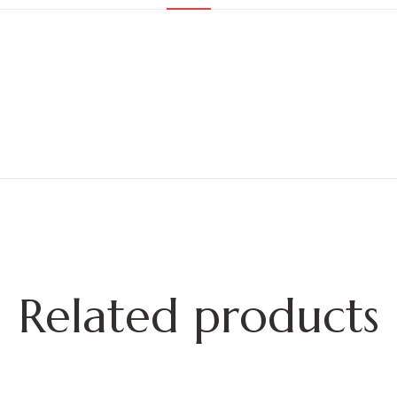
Related products