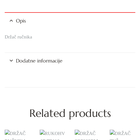
Opis
Držač ručnika
Dodatne informacije
Related products