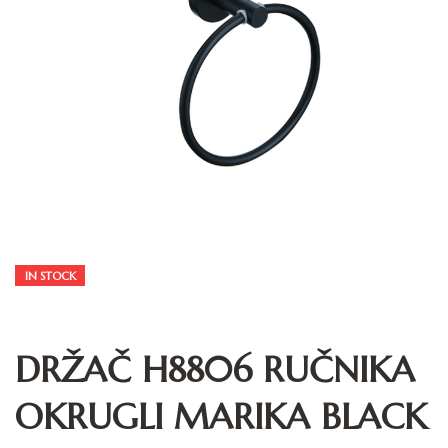
IN STOCK
DRŽAČ H8806 RUČNIKA
OKRUGLI MARIKA BLACK