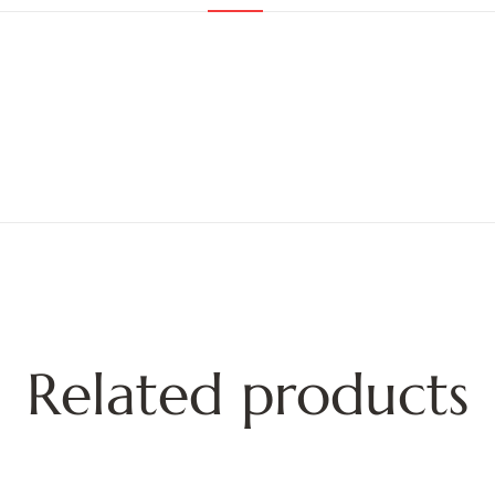
Related products