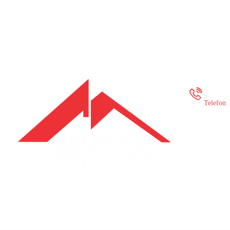
+387
Telefon