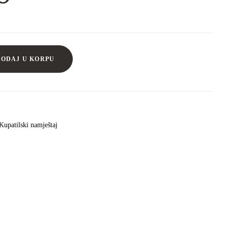
DODAJ U KORPU
Kupatilski namještaj