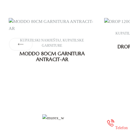
KUPATIL
KUPATILSKI NAMJEŠTAJ
,
KUPATILSKE
GARNITURE
DROP
MODDO 80CM GARNITURA
ANTRACIT-AR
+387
Telefon