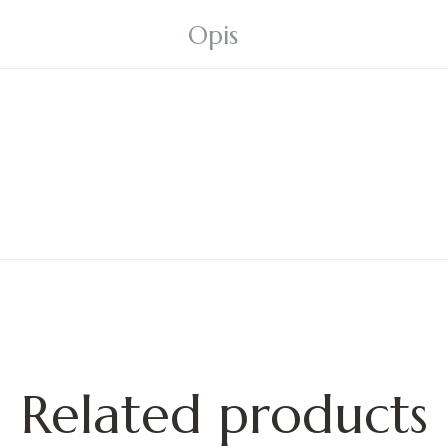
Opis
Related products