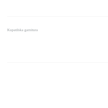
Kupatilska garnitura