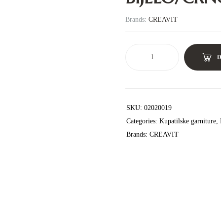
Brands:
CREAVIT
SKU:
02020019
Categories:
Kupatilske garniture
,
Brands:
CREAVIT