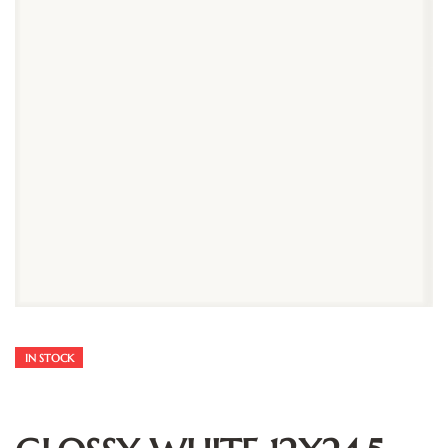
IN STOCK