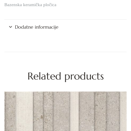
Bazenska keramička pločica
Dodatne informacije
Related products