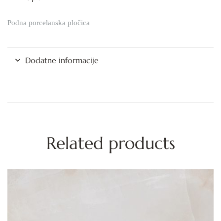
Podna porcelanska pločica
Dodatne informacije
Related products