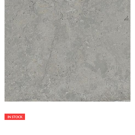
IN STOCK