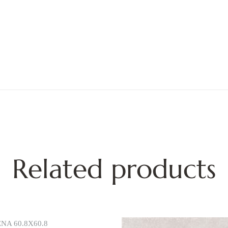
Related products