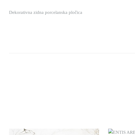
Dekorativna zidna porcelanska pločica