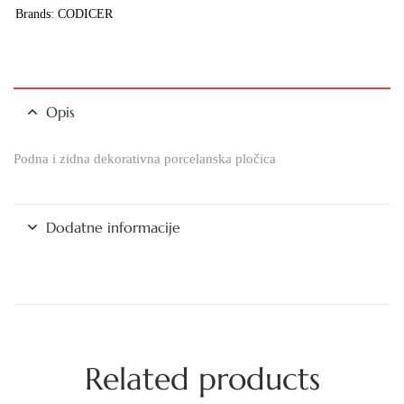
Brands:
CODICER
Opis
Podna i zidna dekorativna porcelanska pločica
Dodatne informacije
Related products