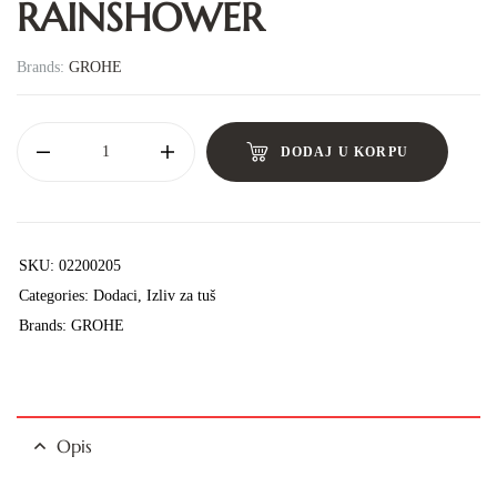
RAINSHOWER
Brands:
GROHE
DODAJ U KORPU
SKU:
02200205
Categories:
Dodaci
,
Izliv za tuš
Brands:
GROHE
Opis