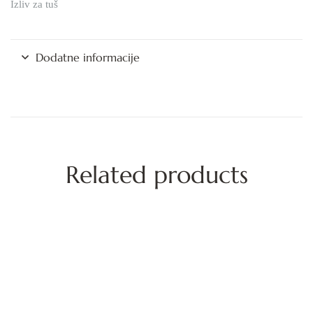
Izliv za tuš
Dodatne informacije
Related products