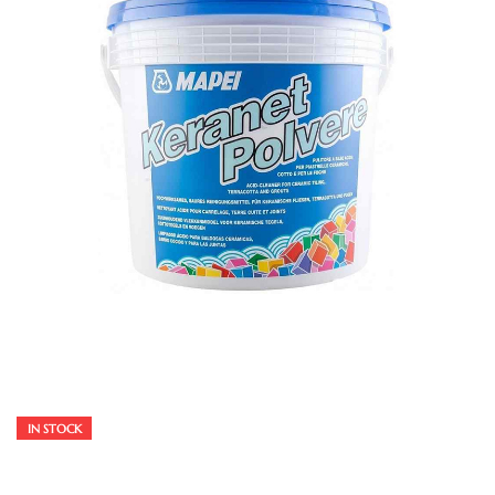
IN STOCK