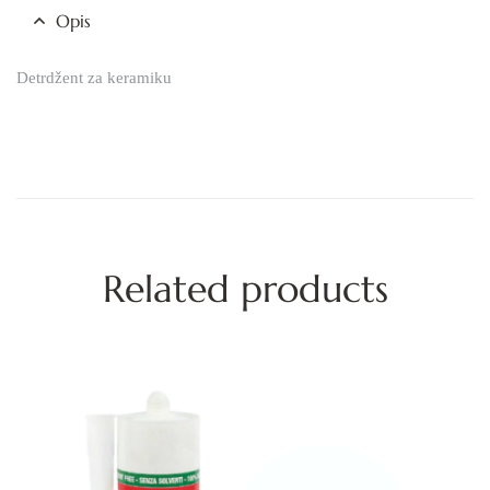
Opis
Detrdžent za keramiku
Related products