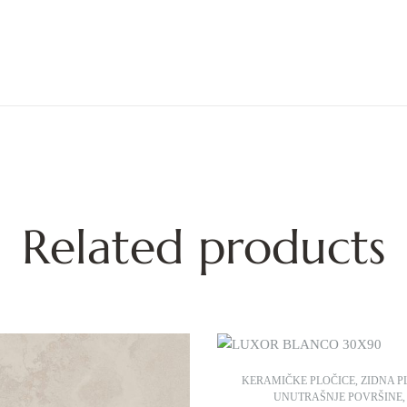
Related products
KERAMIČKE PLOČICE
,
ZIDNA P
UNUTRAŠNJE POVRŠINE