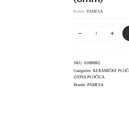
Brands:
PAMESA
SKU:
01080802
Categories:
KERAMIČKE PLOČ
ZIDNA PLOČICA
Brands:
PAMESA