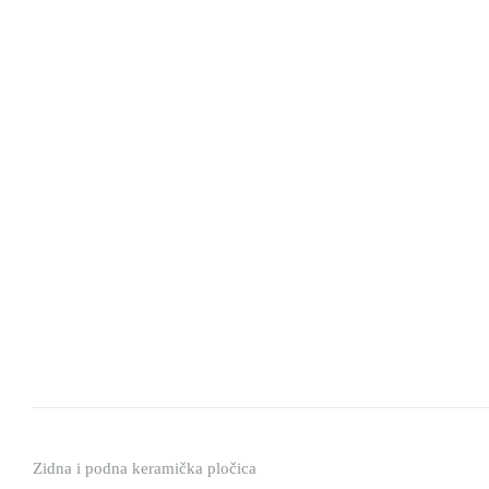
Zidna i podna keramička pločica