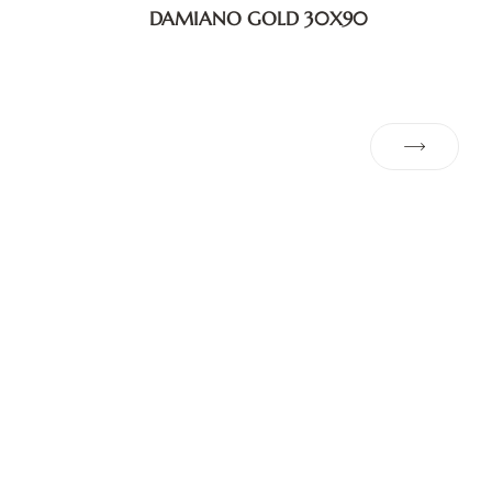
DAMIANO GOLD 30X90