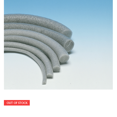
OUT OF STOCK