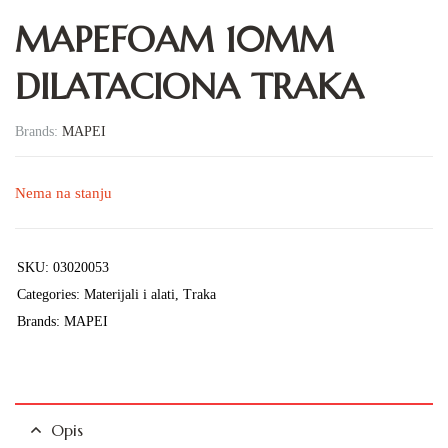
MAPEFOAM 10MM
DILATACIONA TRAKA
Brands:
MAPEI
Nema na stanju
SKU:
03020053
Categories:
Materijali i alati
,
Traka
Brands:
MAPEI
Opis