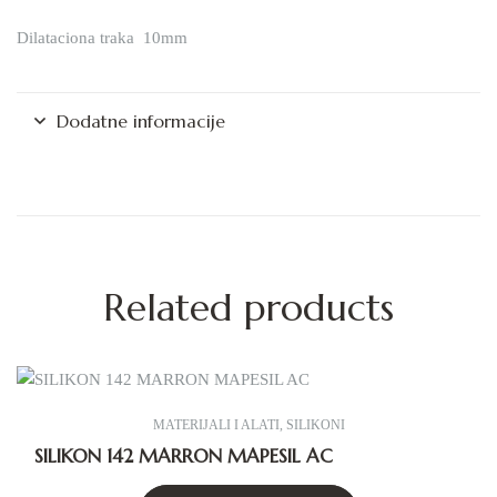
Dilataciona traka 10mm
Dodatne informacije
Related products
MATERIJALI I ALATI
,
SILIKONI
SILIKON 142 MARRON MAPESIL AC