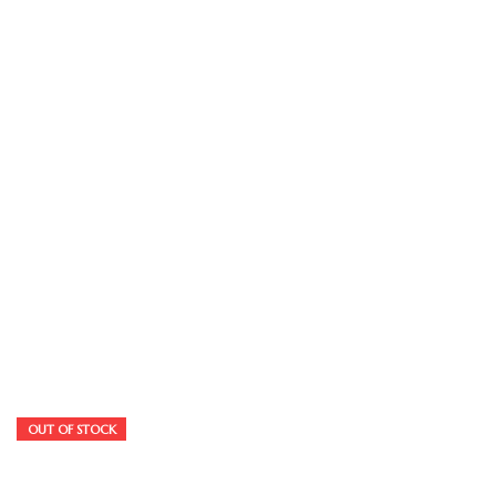
OUT OF STOCK