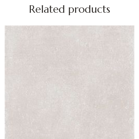
Related products