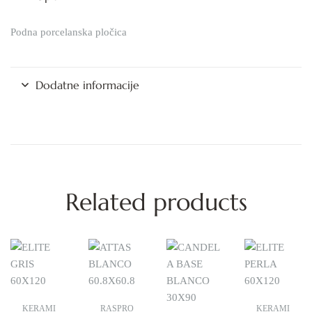
Podna porcelanska pločica
Dodatne informacije
Related products
KERAMI
RASPRO
KERAMI