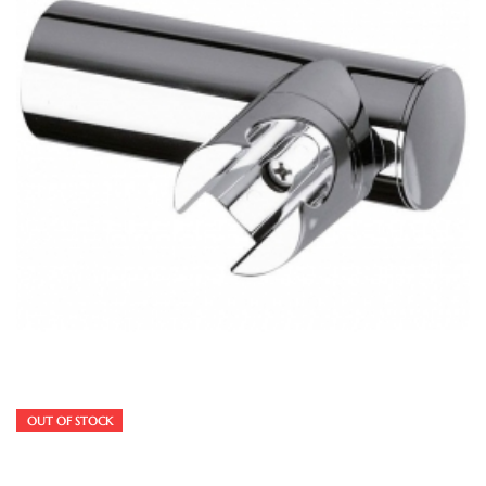
OUT OF STOCK