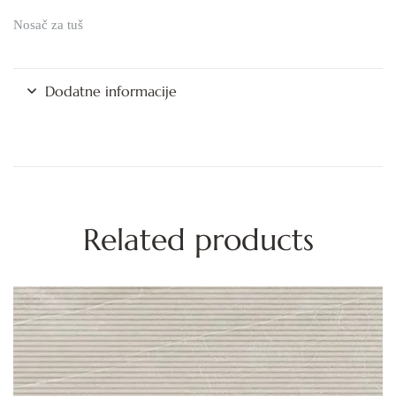
Nosač za tuš
Dodatne informacije
Related products