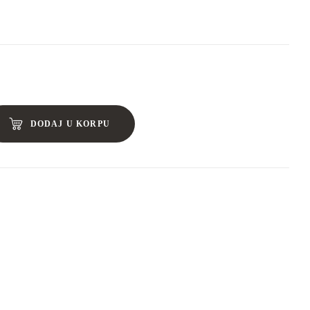
DODAJ U KORPU