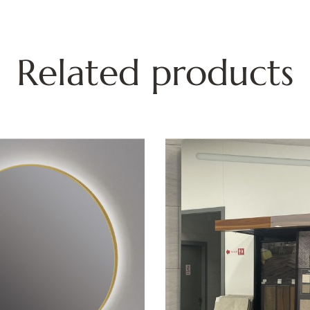
Related products