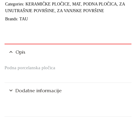
Categories:
KERAMIČKE PLOČICE
,
MAT
,
PODNA PLOČICA
,
ZA
UNUTRAŠNJE POVRŠINE
,
ZA VANJSKE POVRŠINE
Brands:
TAU
Opis
Podna porcelanska pločica
Dodatne informacije