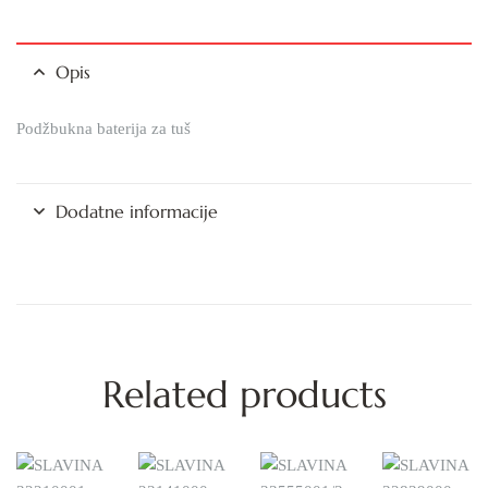
Opis
Podžbukna baterija za tuš
Dodatne informacije
Related products