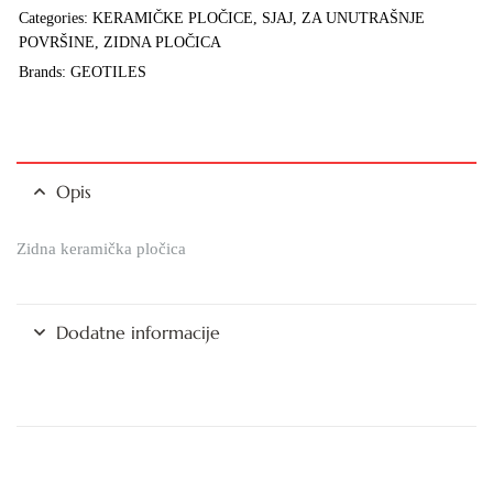
Categories:
KERAMIČKE PLOČICE
,
SJAJ
,
ZA UNUTRAŠNJE
POVRŠINE
,
ZIDNA PLOČICA
Brands:
GEOTILES
Opis
Zidna keramička pločica
Dodatne informacije