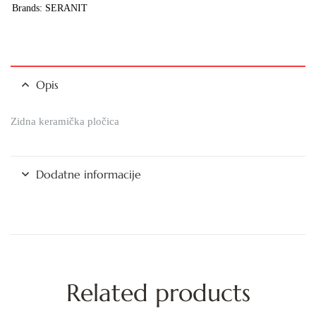
Brands:
SERANIT
Opis
Zidna keramička pločica
Dodatne informacije
Related products