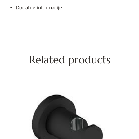
Dodatne informacije
Related products