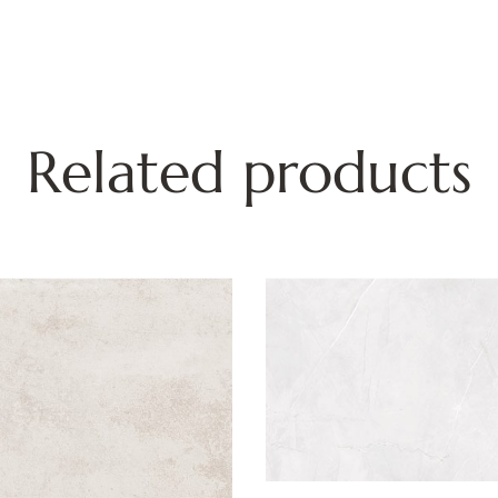
Related products