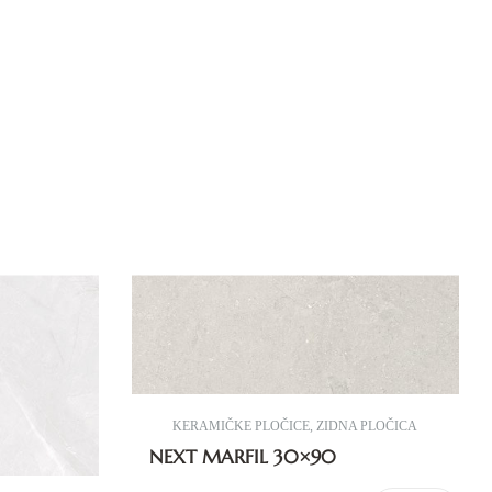
KERAMIČKE PLOČICE
,
ZIDNA PLOČICA
NEXT MARFIL 30×90