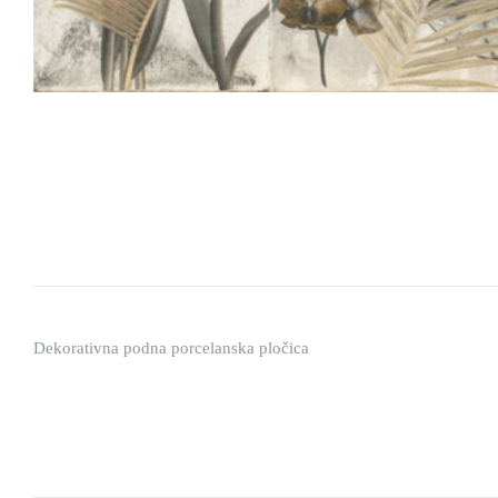
Dekorativna podna porcelanska pločica