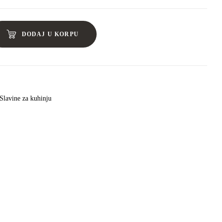
DODAJ U KORPU
Slavine za kuhinju