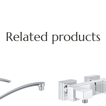
Related products