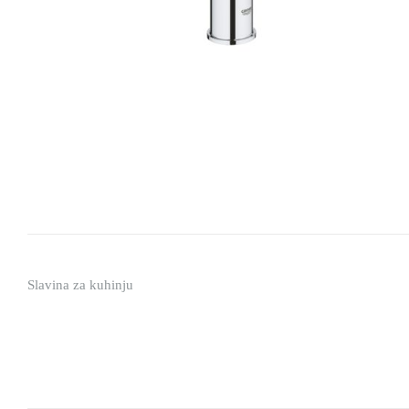
Slavina za kuhinju