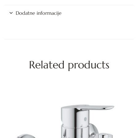
Dodatne informacije
Related products